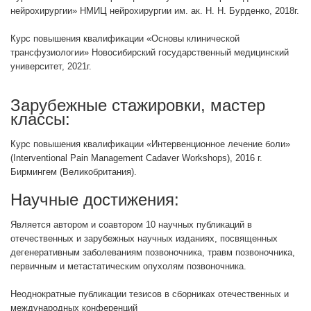
нейрохирургии» НМИЦ нейрохирургии им. ак. Н. Н. Бурденко, 2018г.
Курс повышения квалификации «Основы клинической
трансфузиологии» Новосибирский государственный медицинский
университет, 2021г.
Зарубежные стажировки, мастер
классы:
Курс повышения квалификации «Интервенционное лечение боли»
(Interventional Pain Management Cadaver Workshops), 2016 г.
Бирмингем (Великобритания).
Научные достижения:
Является автором и соавтором 10 научных публикаций в
отечественных и зарубежных научных изданиях, посвященных
дегенеративным заболеваниям позвоночника, травм позвоночника,
первичным и метастатическим опухолям позвоночника.
Неоднократные публикации тезисов в сборниках отечественных и
международных конференций