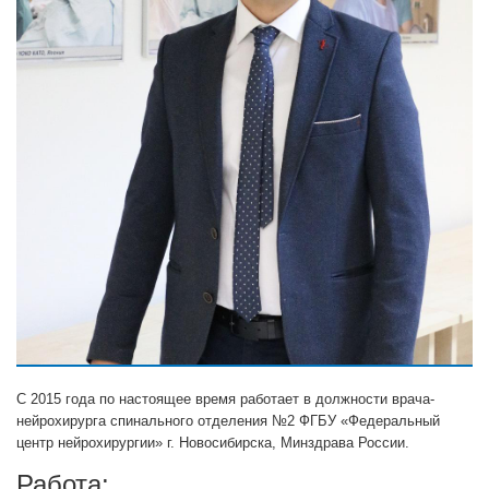
С 2015 года по настоящее время работает в должности врача-
нейрохирурга спинального отделения №2 ФГБУ «Федеральный
центр нейрохирургии» г. Новосибирска, Минздрава России.
Работа: