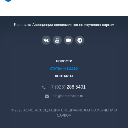
Рассылка Ассоциации специалистов по изучению сарком
НОВОСТИ
СТАТЬИ И ВИДЕО
КОНТАКТЫ
+7 (925)
288 5401
info@sarcomarus.ru
© 2026 АСИС. АССОЦИАЦИЯ СПЕЦИАЛИСТОВ ПО ИЗУЧЕНИЮ
САРКОМ