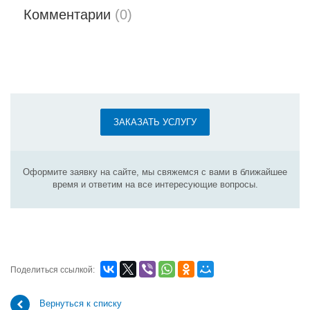
Комментарии
(0)
ЗАКАЗАТЬ УСЛУГУ
Оформите заявку на сайте, мы свяжемся с вами в ближайшее
время и ответим на все интересующие вопросы.
Поделиться ссылкой:
Вернуться к списку