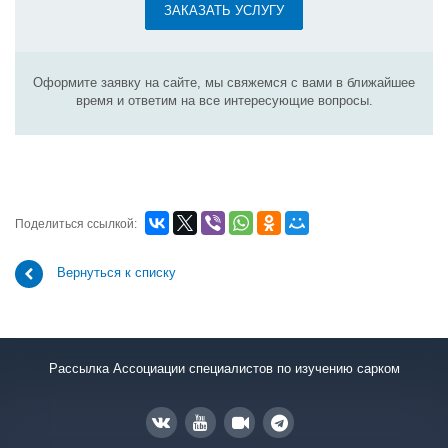
ЗАКАЗАТЬ УСЛУГУ
Оформите заявку на сайте, мы свяжемся с вами в ближайшее
время и ответим на все интересующие вопросы.
Поделиться ссылкой:
Вернуться к списку
Рассылка Ассоциации специалистов по изучению сарком