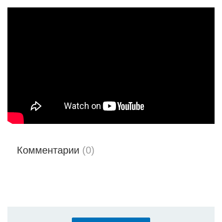
Комментарии
(0)