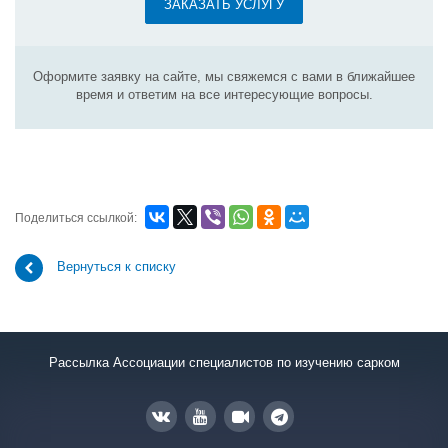
ЗАКАЗАТЬ УСЛУГУ
Оформите заявку на сайте, мы свяжемся с вами в ближайшее
время и ответим на все интересующие вопросы.
Поделиться ссылкой:
Вернуться к списку
Рассылка Ассоциации специалистов по изучению сарком