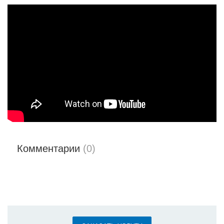
Комментарии
(0)