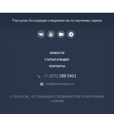
Рассылка Ассоциации специалистов по изучению сарком
НОВОСТИ
СТАТЬИ И ВИДЕО
КОНТАКТЫ
+7 (925)
288 5401
info@sarcomarus.ru
© 2026 АСИС. АССОЦИАЦИЯ СПЕЦИАЛИСТОВ ПО ИЗУЧЕНИЮ
САРКОМ