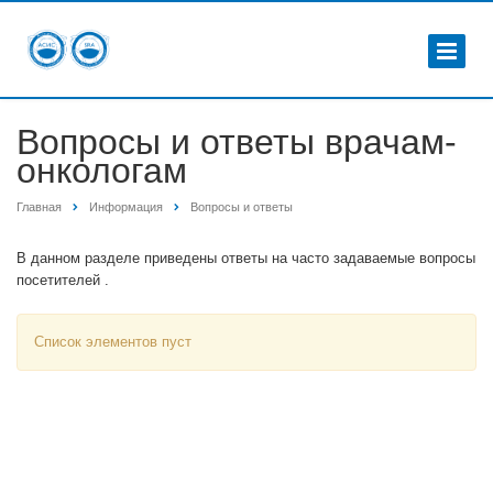
Вопросы и ответы врачам-
онкологам
Главная
Информация
Вопросы и ответы
В данном разделе приведены ответы на часто задаваемые вопросы
посетителей .
Список элементов пуст