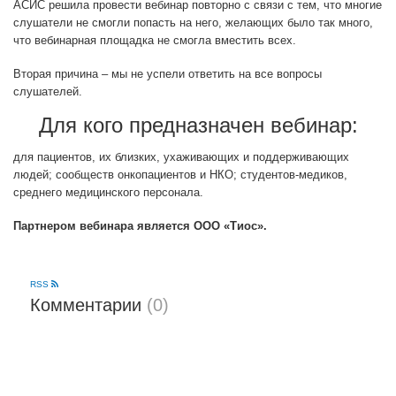
АСИС решила провести вебинар повторно с связи с тем, что многие
слушатели не смогли попасть на него, желающих было так много,
что вебинарная площадка не смогла вместить всех.
Вторая причина – мы не успели ответить на все вопросы
слушателей.
Для кого предназначен вебинар:
для пациентов, их близких, ухаживающих и поддерживающих
людей; сообществ онкопациентов и НКО; студентов-медиков,
среднего медицинского персонала.
Партнером вебинара является ООО «Тиос».
RSS
Комментарии
(0)