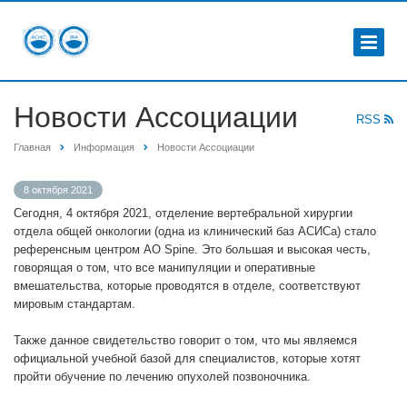
Новости Ассоциации
RSS
Главная
Информация
Новости Ассоциации
8 октября 2021
Сегодня, 4 октября 2021, отделение вертебральной хирургии
отдела общей онкологии (одна из клинический баз АСИСа) стало
референсным центром AO Spine. Это большая и высокая честь,
говорящая о том, что все манипуляции и оперативные
вмешательства, которые проводятся в отделе, соответствуют
мировым стандартам.
Также данное свидетельство говорит о том, что мы являемся
официальной учебной базой для специалистов, которые хотят
пройти обучение по лечению опухолей позвоночника.