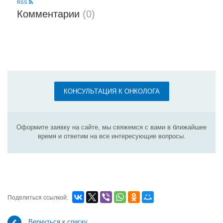
RSS
Комментарии
(0)
КОНСУЛЬТАЦИЯ К ОНКОЛОГА
Оформите заявку на сайте, мы свяжемся с вами в ближайшее
время и ответим на все интересующие вопросы.
Поделиться ссылкой:
Вернуться к списку