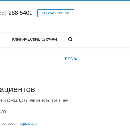
25)
288 5401
ЗАКАЗАТЬ ЗВОНОК
КЛИНИЧЕСКИЕ СЛУЧАИ
RSS
пациентов
и сарком. Есть или не есть, вот в чем
5:00
и вопросы:
https://asis-