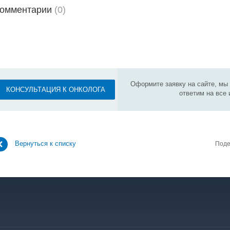
омментарии
(0)
Оформите заявку на сайте, мы
КОНСУЛЬТАЦИЯ К ОНКОЛОГА
ответим на все
Вернуться к списку
Поде