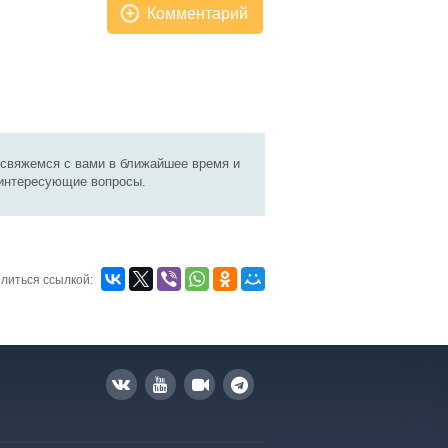
Комментарий
 свяжемся с вами в ближайшее время и
 интересующие вопросы.
литься ссылкой: