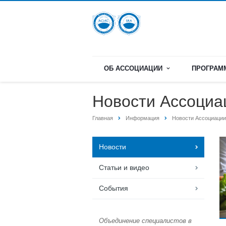
ОБ АССОЦИАЦИИ
ПРОГРА
Новости Ассоциа
Главная
Информация
Новости Ассоциации
Новости
Статьи и видео
События
Объединение специалистов в